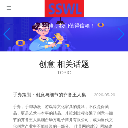
专业维修，我们值得信赖！
创意 相关话题
TOPIC
手办策划：创意与细节的齐备王人集
2026-05-20
手办，手脚动漫、游戏等文化家具的蔓延，不仅是保藏
品，更是艺术与本事的结晶。其策划过程会通了创意与细
节的齐备王人集烟台毕方电子商务有限公司，成为当代文
化创意产业中不能冷漠的一部分。 佳县网站建设_网站建