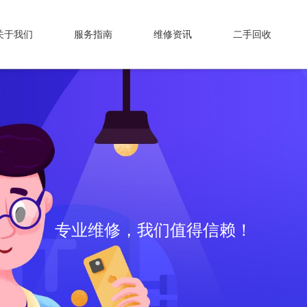
关于我们
服务指南
维修资讯
二手回收
专业维修，我们值得信赖！