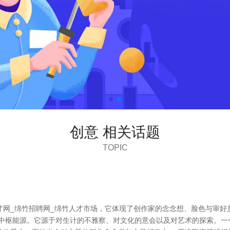
创意 相关话题
TOPIC
才网_绵竹招聘网_绵竹人才市场，它体现了创作家的念念想、脸色与审好
的中枢能源。它源于对生计的不雅察、对文化的意会以及对艺术的探索。一